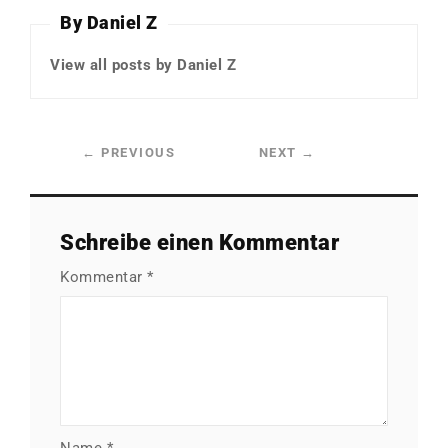
By Daniel Z
View all posts by Daniel Z
←
PREVIOUS
NEXT
→
Schreibe einen Kommentar
Kommentar
*