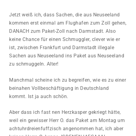
Jetzt weiß ich, dass Sachen, die aus Neuseeland
kommen erst einmal am Flughafen zum Zoll gehen,
DANACH zum Paket-Zoll nach Darmstadt. Also
keine Chance für einen Schmuggler, clever wie er
ist, zwischen Frankfurt und Darmstadt illegale
Sachen aus Neuseeland ins Paket aus Neuseeland
zu schmuggeln. Alter!
Manchmal scheine ich zu begreifen, wie es zu einer
beinahen Vollbeschäftigung in Deutschland
kommt. Ist ja auch schön.
Aber dass ich fast nen Herzkasper gekriegt hätte,
weil ein gewisser Herr O. das Paket am Montag um
achtuhrdreienfuffzisch angenommen hat, ich aber