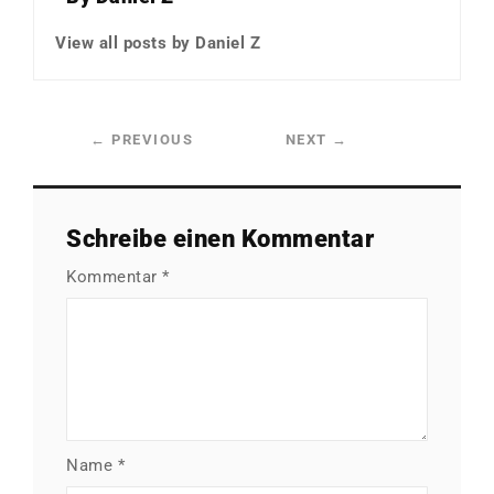
View all posts by Daniel Z
←
PREVIOUS
NEXT
→
Schreibe einen Kommentar
Kommentar
*
Name
*