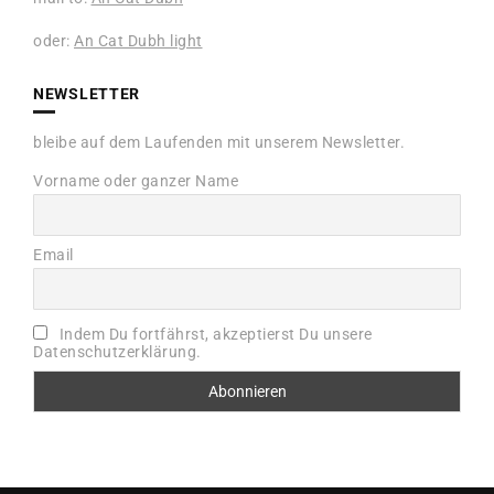
oder:
An Cat Dubh light
NEWSLETTER
bleibe auf dem Laufenden mit unserem Newsletter.
Vorname oder ganzer Name
Email
Indem Du fortfährst, akzeptierst Du unsere
Datenschutzerklärung.