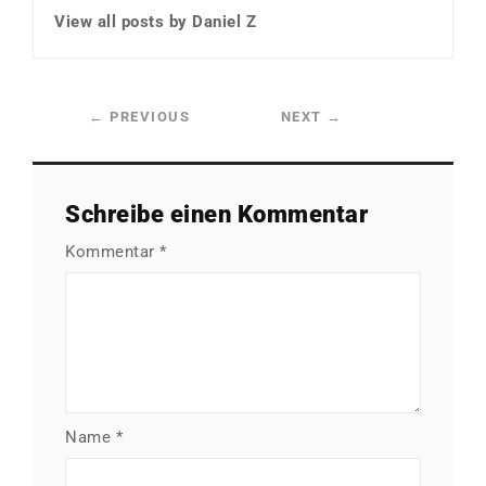
View all posts by Daniel Z
←
PREVIOUS
NEXT
→
Schreibe einen Kommentar
Kommentar
*
Name
*