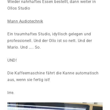
Wieder nahrhaftes Essen bestellt, dann weiter in
Ollos Studio
Mann Audiotechnik
Ein traumhaftes Studio, idyllisch gelegen und
professionell. Und der Ollo ist so nett. Und der
Mario. Und ….. So.
UND!
Die Kaffeemaschine fährt die Kanne automatisch
aus, wenn sie fertig ist!
Irre.