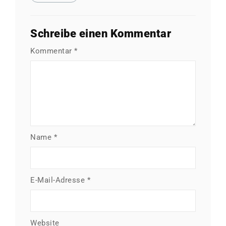
Schreibe einen Kommentar
Kommentar
*
Name
*
E-Mail-Adresse
*
Website